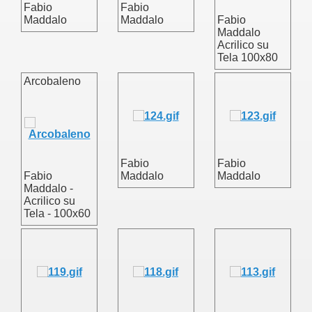
Fabio
Fabio
Maddalo
Maddalo
Fabio
Maddalo
Acrilico su
Tela 100x80
Arcobaleno
Fabio
Fabio
Fabio
Maddalo
Maddalo
Maddalo -
Acrilico su
Tela - 100x60