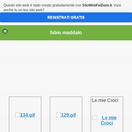
Questo sito web è stato creato gratuitamente con
SitoWebFaiDate.it
. Vuoi
anche tu un tuo sito web?
REGISTRATI GRATIS
fabio maddalo
Le mie Croci